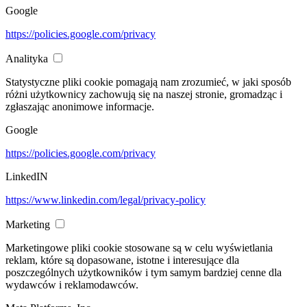
Google
https://policies.google.com/privacy
Analityka
Statystyczne pliki cookie pomagają nam zrozumieć, w jaki sposób
różni użytkownicy zachowują się na naszej stronie, gromadząc i
zgłaszając anonimowe informacje.
Google
https://policies.google.com/privacy
LinkedIN
https://www.linkedin.com/legal/privacy-policy
Marketing
Marketingowe pliki cookie stosowane są w celu wyświetlania
reklam, które są dopasowane, istotne i interesujące dla
poszczególnych użytkowników i tym samym bardziej cenne dla
wydawców i reklamodawców.