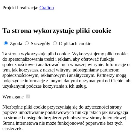
Projekt i realizacja:
Crafton
Ta strona wykorzystuje pliki cookie
Zgoda
Szczegóły
O plikach cookie
Ta strona wykorzystuje pliki cookie. Wykorzystujemy pliki cookie
do spersonalizowania treści i reklam, aby oferować funkcje
społecznościowe i analizować ruch w naszej witrynie. Informacje o
tym, jak korzystasz z naszej witryny, udostępniamy partnerom
społecznościowym, reklamowym i analitycznym. Partnerzy mogą
połączyć te informacje z innymi danymi otrzymanymi od Ciebie lub
uzyskanymi podczas korzystania z ich usług.
Wymagane
Niezbędne pliki cookie przyczyniają się do użyteczności strony
poprzez umożliwianie podstawowych funkcji takich jak nawigacja
na stronie i dostęp do bezpiecznych obszarów strony internetowej.
Strona internetowa nie może funkcjonować poprawnie bez tych
ciasteczek.