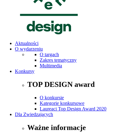
Aktualności
O wydarzeniu
O targach
Zakres tematyczny
Multimedia
Konkursy
TOP DESIGN award
O konkursie
Kategorie konkursowe
Laureaci Top Design Award 2020
Dla Zwiedzających
Ważne informacje